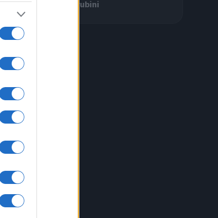
Cherubini