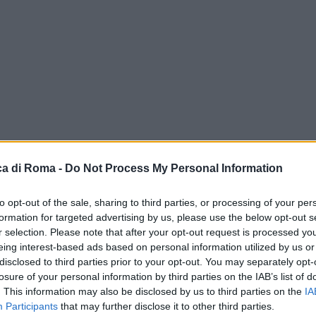
a di Roma -
Do Not Process My Personal Information
to opt-out of the sale, sharing to third parties, or processing of your per
formation for targeted advertising by us, please use the below opt-out s
r selection. Please note that after your opt-out request is processed y
le
eing interest-based ads based on personal information utilized by us or
disclosed to third parties prior to your opt-out. You may separately opt-
losure of your personal information by third parties on the IAB’s list of
. This information may also be disclosed by us to third parties on the
IA
Participants
that may further disclose it to other third parties.