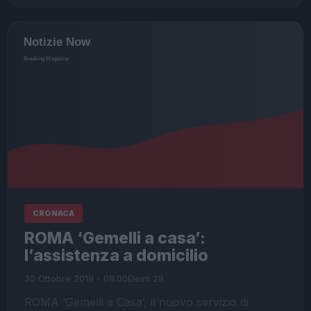
CRONACA
ROMA ‘Gemelli a casa’:
l’assistenza a domicilio
30 Ottobre 2019 - 09:00
Eleim 28
ROMA ‘Gemelli a Casa’, il nuovo servizio di