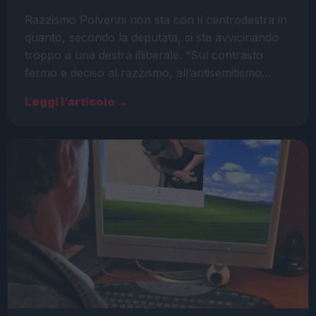
Razzismo Polverini non sta con il centrodestra in
quanto, secondo la deputata, si sta avvicinando
troppo a una destra illiberale. “Sul contrasto
fermo e deciso al razzismo, all’antisemitismo…
Leggi l’articolo →