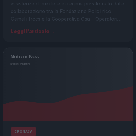
assistenza domiciliare in regime privato nato dalla
collaborazione tra la Fondazione Policlinico
Gemelli Irccs e la Cooperativa Osa – Operatori…
Leggi l’articolo →
CRONACA