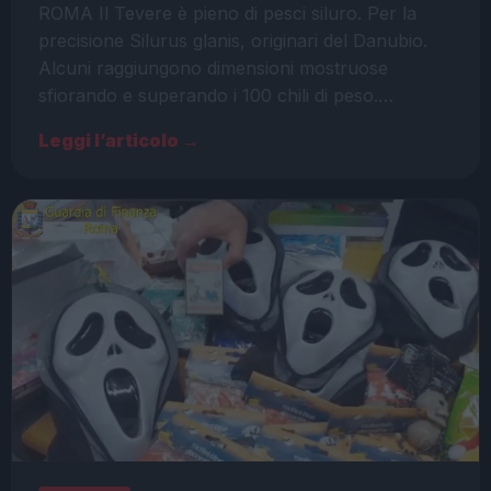
ROMA Il Tevere è pieno di pesci siluro. Per la
precisione Silurus glanis, originari del Danubio.
Alcuni raggiungono dimensioni mostruose
sfiorando e superando i 100 chili di peso.…
Leggi l’articolo →