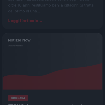
oltre 10 anni restituiamo beni a cittadini’. Si tratta
del primo di una…
Leggi l’articolo →
CRONACA