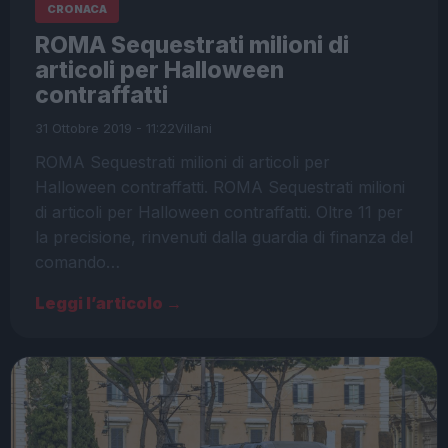
CRONACA
ROMA Sequestrati milioni di
articoli per Halloween
contraffatti
31 Ottobre 2019 - 11:22
Villani
ROMA Sequestrati milioni di articoli per
Halloween contraffatti. ROMA Sequestrati milioni
di articoli per Halloween contraffatti. Oltre 11 per
la precisione, rinvenuti dalla guardia di finanza del
comando…
Leggi l’articolo →