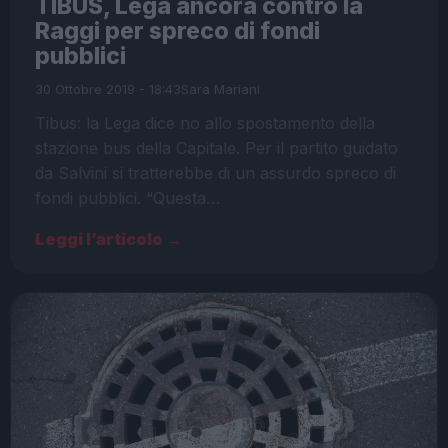
TIBUS, Lega ancora contro la
Raggi per spreco di fondi
pubblici
30 Ottobre 2019 - 18:43
Sara Mariani
Tibus: la Lega dice no allo spostamento della
stazione bus della Capitale. Per il partito guidato
da Salvini si tratterebbe di un assurdo spreco di
fondi pubblici. “Questa…
Leggi l’articolo →