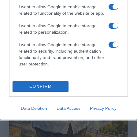
I want to allow Google to enable storage
related to functionality of the website or app.
I want to allow Google to enable storage
related to personalization.
I want to allow Google to enable storage
related to security, including authentication
functionality and fraud prevention, and other
user protection.
CONFIRM
Data Deletion
Data Access
Privacy Policy