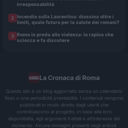
irresponsabilità
Incendio sulla Laurentina: diossina oltre i
2
limiti, quale futuro per la salute dei romani?
Roma in preda alla violenza: la rapina che
3
sciocca e fa discutere
La Cronaca di Roma
Questo sito è un blog aggiornato senza un calendario
fisso o una periodicità prestabilita. I contenuti vengono
pubblicati in modo diretto dagli utenti che
contribuiscono al progetto, in base alla loro
disponibilità, agli argomenti trattati e all’interesse del
momento. Alcune immagini presenti negli articoli