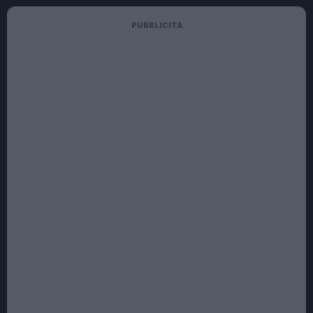
PUBBLICITÀ