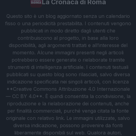
La Cronaca di Roma
Questo sito è un blog aggiornato senza un calendario
fisso o una periodicità prestabilita. I contenuti vengono
pubblicati in modo diretto dagli utenti che
contribuiscono al progetto, in base alla loro
disponibilità, agli argomenti trattati e all’interesse del
momento. Alcune immagini presenti negli articoli
potrebbero essere generate o rielaborate tramite
strumenti di intelligenza artificiale. I contenuti testuali
pubblicati su questo blog sono rilasciati, salvo diversa
indicazione specificata nei singoli articoli, con licenza
**Creative Commons Attribuzione 4.0 Internazionale
— CC BY 4.0**. È quindi consentita la condivisione, la
riproduzione e la rielaborazione dei contenuti, anche
per finalità commerciali, purché venga citata la fonte
originale con relativo link. Le immagini utilizzate, salvo
diversa indicazione, possono provenire da fonti
liberamente disponibili sul web. Qualora autori,