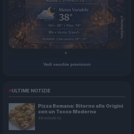
Vedi vecchie previsioni
ULTIME NOTIZIE
Pizza Romana: Ritorno alle Origini
con un Tocco Moderno
49 minuti fa