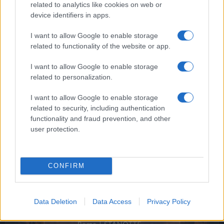
Le Previsioni
related to analytics like cookies on web or
device identifiers in apps.
I want to allow Google to enable storage
related to functionality of the website or app.
I want to allow Google to enable storage
related to personalization.
I want to allow Google to enable storage
related to security, including authentication
functionality and fraud prevention, and other
user protection.
‹
›
CONFIRM
Data Deletion
Data Access
Privacy Policy