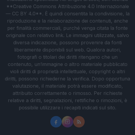
**Creative Commons Attribuzione 4.0 Internazionale
— CC BY 4.0**. È quindi consentita la condivisione, la
riproduzione e la rielaborazione dei contenuti, anche
per finalità commerciali, purché venga citata la fonte
originale con relativo link. Le immagini utilizzate, salvo
diversa indicazione, possono provenire da fonti
liberamente disponibili sul web. Qualora autori,
fotografi o titolari dei diritti ritengano che un
contenuto, un’immagine o altro materiale pubblicato
violi diritti di proprietà intellettuale, copyright o altri
diritti, possono richiederne la verifica. Dopo opportuna
valutazione, il materiale potrà essere modificato,
attribuito correttamente o rimosso. Per richieste
relative a diritti, segnalazioni, rettifiche o rimozioni, è
possibile utilizzare i recapiti indicati sul sito.