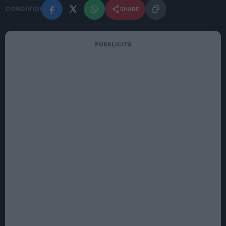
CONDIVIDI
SHARE
PUBBLICITÀ