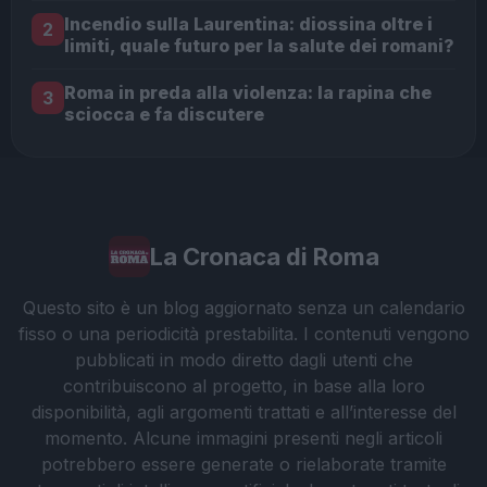
Incendio sulla Laurentina: diossina oltre i
2
limiti, quale futuro per la salute dei romani?
Roma in preda alla violenza: la rapina che
3
sciocca e fa discutere
La Cronaca di Roma
Questo sito è un blog aggiornato senza un calendario
fisso o una periodicità prestabilita. I contenuti vengono
pubblicati in modo diretto dagli utenti che
contribuiscono al progetto, in base alla loro
disponibilità, agli argomenti trattati e all’interesse del
momento. Alcune immagini presenti negli articoli
potrebbero essere generate o rielaborate tramite