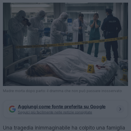
Madre morta dopo parto: il dramma che non può passare inosservato
Aggiungi come fonte preferita su Google
Seguici più facilmente nelle notizie consigliate
Una tragedia inimmaginabile ha colpito una famiglia