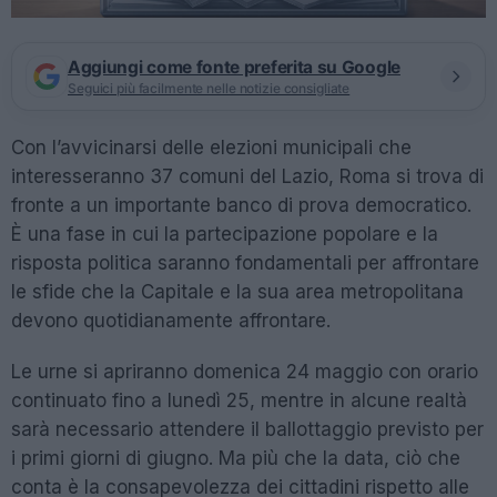
Aggiungi come fonte preferita su Google
Seguici più facilmente nelle notizie consigliate
Con l’avvicinarsi delle elezioni municipali che
interesseranno 37 comuni del Lazio, Roma si trova di
fronte a un importante banco di prova democratico.
È una fase in cui la partecipazione popolare e la
risposta politica saranno fondamentali per affrontare
le sfide che la Capitale e la sua area metropolitana
devono quotidianamente affrontare.
Le urne si apriranno domenica 24 maggio con orario
continuato fino a lunedì 25, mentre in alcune realtà
sarà necessario attendere il ballottaggio previsto per
i primi giorni di giugno. Ma più che la data, ciò che
conta è la consapevolezza dei cittadini rispetto alle