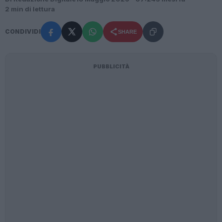
2 min di lettura
CONDIVIDI
SHARE
PUBBLICITÀ