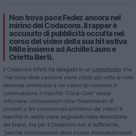
Non trova pace Fedez ancora nel
mirino del Codacons. Il rapper è
accusato di pubblicità occulta nel
corso del video della sua hit estiva
Mille insieme ad Achille Lauro e
Orietta Berti.
Il Codacons infatti ha spiegato in un
comunicato
che
“nel testo della canzone viene citata più volte la nota
bevanda americana e nel videoclip compare in
continuazione il marchio “Coca-Cola” senza
informare i consumatori circa l’inserimento di
prodotti a fini commerciali all’interno del video”.
Il
marchio in realtà viene segnalato nella descrizione
del brano, ma per il Codacons non è sufficiente,
“perché l’informazione deve essere immediatamente