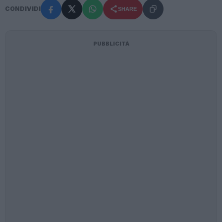
CONDIVIDI
SHARE
PUBBLICITÀ