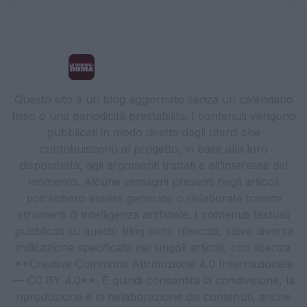
La Cronaca di Roma
Questo sito è un blog aggiornato senza un calendario
fisso o una periodicità prestabilita. I contenuti vengono
pubblicati in modo diretto dagli utenti che
contribuiscono al progetto, in base alla loro
disponibilità, agli argomenti trattati e all’interesse del
momento. Alcune immagini presenti negli articoli
potrebbero essere generate o rielaborate tramite
strumenti di intelligenza artificiale. I contenuti testuali
pubblicati su questo blog sono rilasciati, salvo diversa
indicazione specificata nei singoli articoli, con licenza
**Creative Commons Attribuzione 4.0 Internazionale
— CC BY 4.0**. È quindi consentita la condivisione, la
riproduzione e la rielaborazione dei contenuti, anche