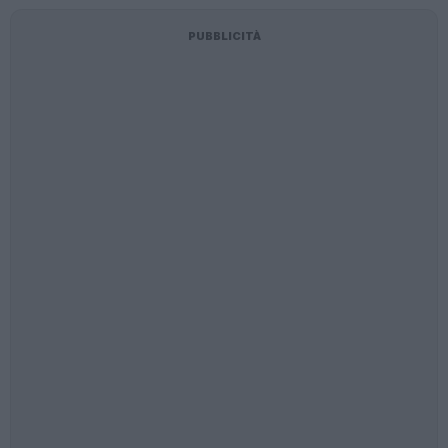
PUBBLICITÀ