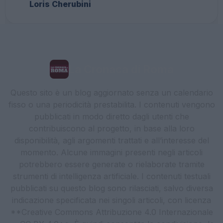
Loris Cherubini
La Cronaca di Roma
Questo sito è un blog aggiornato senza un calendario
fisso o una periodicità prestabilita. I contenuti vengono
pubblicati in modo diretto dagli utenti che
contribuiscono al progetto, in base alla loro
disponibilità, agli argomenti trattati e all’interesse del
momento. Alcune immagini presenti negli articoli
potrebbero essere generate o rielaborate tramite
strumenti di intelligenza artificiale. I contenuti testuali
pubblicati su questo blog sono rilasciati, salvo diversa
indicazione specificata nei singoli articoli, con licenza
**Creative Commons Attribuzione 4.0 Internazionale