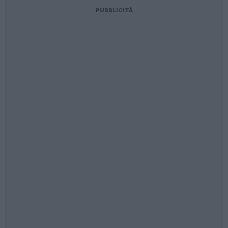
PUBBLICITÀ