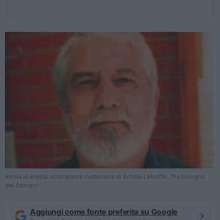
Roma in allerta: scomparsa misteriosa di Achille Leboffe, “ha bisogno
dei farmaci!”
Aggiungi come fonte preferita su Google