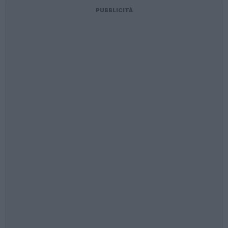
PUBBLICITÀ