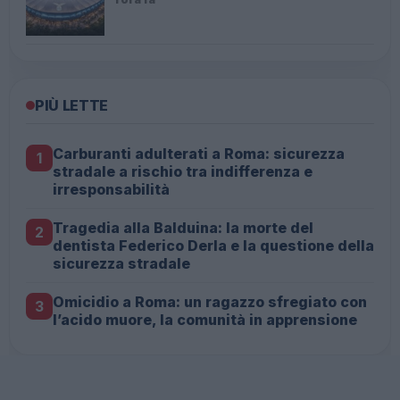
PIÙ LETTE
Carburanti adulterati a Roma: sicurezza
1
stradale a rischio tra indifferenza e
irresponsabilità
Tragedia alla Balduina: la morte del
2
dentista Federico Derla e la questione della
sicurezza stradale
Omicidio a Roma: un ragazzo sfregiato con
3
l’acido muore, la comunità in apprensione