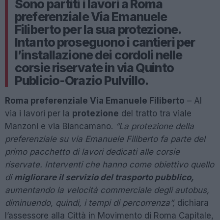
Sono partiti i lavori a Roma
preferenziale Via Emanuele
Filiberto per la sua protezione.
Intanto proseguono i cantieri per
l’installazione dei cordoli nelle
corsie riservate in via Quinto
Publicio-Orazio Pulvillo.
Roma preferenziale Via Emanuele Filiberto
– Al
via i lavori per la
protezione
del tratto tra viale
Manzoni e via Biancamano.
“La protezione della
preferenziale su via Emanuele Filiberto fa parte del
primo pacchetto di lavori dedicati alle corsie
riservate. Interventi che hanno come obiettivo quello
di
migliorare il servizio del trasporto pubblico,
aumentando la velocità commerciale degli autobus,
diminuendo, quindi, i tempi di percorrenza”,
dichiara
l’assessore alla Città in Movimento di Roma Capitale,