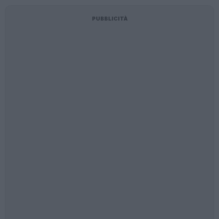
PUBBLICITÀ