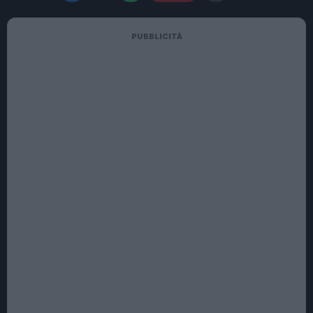
PUBBLICITÀ