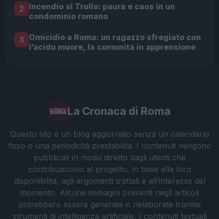
Incendio al Trullo: paura e caos in un
2
condominio romano
Omicidio a Roma: un ragazzo sfregiato con
3
l’acido muore, la comunità in apprensione
La Cronaca di Roma
Questo sito è un blog aggiornato senza un calendario
fisso o una periodicità prestabilita. I contenuti vengono
pubblicati in modo diretto dagli utenti che
contribuiscono al progetto, in base alla loro
disponibilità, agli argomenti trattati e all’interesse del
momento. Alcune immagini presenti negli articoli
potrebbero essere generate o rielaborate tramite
strumenti di intelligenza artificiale. I contenuti testuali