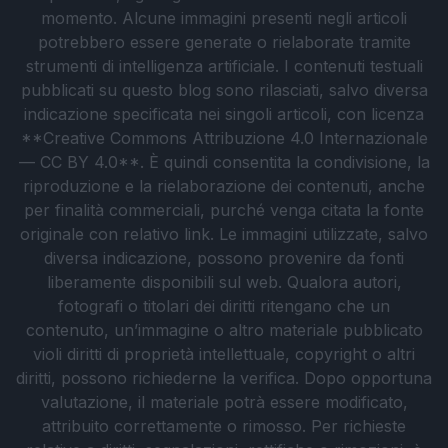
momento. Alcune immagini presenti negli articoli
potrebbero essere generate o rielaborate tramite
strumenti di intelligenza artificiale. I contenuti testuali
pubblicati su questo blog sono rilasciati, salvo diversa
indicazione specificata nei singoli articoli, con licenza
**Creative Commons Attribuzione 4.0 Internazionale
— CC BY 4.0**. È quindi consentita la condivisione, la
riproduzione e la rielaborazione dei contenuti, anche
per finalità commerciali, purché venga citata la fonte
originale con relativo link. Le immagini utilizzate, salvo
diversa indicazione, possono provenire da fonti
liberamente disponibili sul web. Qualora autori,
fotografi o titolari dei diritti ritengano che un
contenuto, un’immagine o altro materiale pubblicato
violi diritti di proprietà intellettuale, copyright o altri
diritti, possono richiederne la verifica. Dopo opportuna
valutazione, il materiale potrà essere modificato,
attribuito correttamente o rimosso. Per richieste