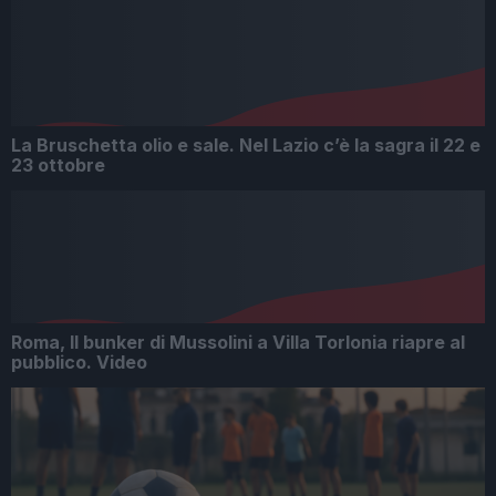
La Bruschetta olio e sale. Nel Lazio c’è la sagra il 22 e
23 ottobre
Roma, Il bunker di Mussolini a Villa Torlonia riapre al
pubblico. Video