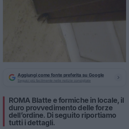
Aggiungi come fonte preferita su Google
Seguici più facilmente nelle notizie consigliate
ROMA Blatte e formiche in locale, il
duro provvedimento delle forze
dell’ordine. Di seguito riportiamo
tutti i dettagli.