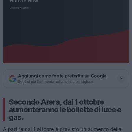
Aggiungi come fonte preferita su Google
Seguici più facilmente nelle notizie consigliate
Secondo Arera, dal 1 ottobre
aumenteranno le bollette di luce e
gas.
A partire dal 1 ottobre è previsto un aumento della