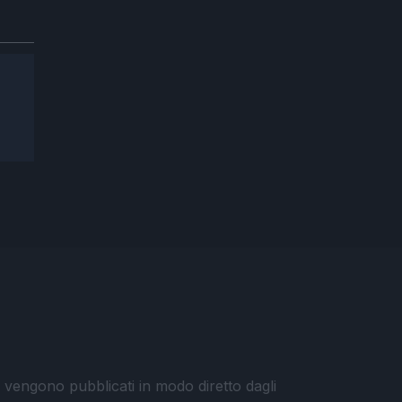
i vengono pubblicati in modo diretto dagli