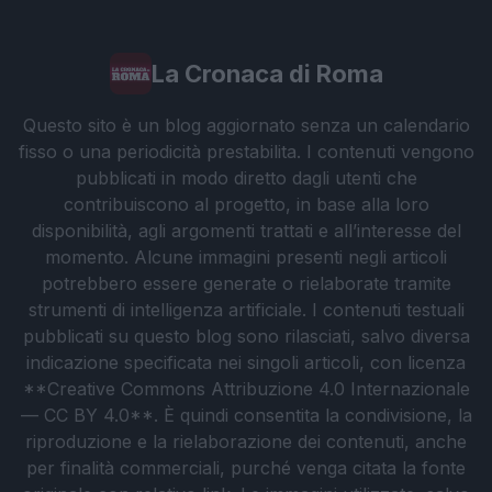
La Cronaca di Roma
Questo sito è un blog aggiornato senza un calendario
fisso o una periodicità prestabilita. I contenuti vengono
pubblicati in modo diretto dagli utenti che
contribuiscono al progetto, in base alla loro
disponibilità, agli argomenti trattati e all’interesse del
momento. Alcune immagini presenti negli articoli
potrebbero essere generate o rielaborate tramite
strumenti di intelligenza artificiale. I contenuti testuali
pubblicati su questo blog sono rilasciati, salvo diversa
indicazione specificata nei singoli articoli, con licenza
**Creative Commons Attribuzione 4.0 Internazionale
— CC BY 4.0**. È quindi consentita la condivisione, la
riproduzione e la rielaborazione dei contenuti, anche
per finalità commerciali, purché venga citata la fonte