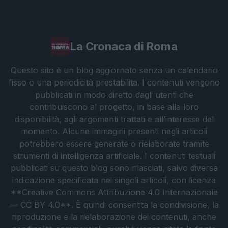
La Cronaca di Roma
Questo sito è un blog aggiornato senza un calendario
fisso o una periodicità prestabilita. I contenuti vengono
pubblicati in modo diretto dagli utenti che
contribuiscono al progetto, in base alla loro
disponibilità, agli argomenti trattati e all’interesse del
momento. Alcune immagini presenti negli articoli
potrebbero essere generate o rielaborate tramite
strumenti di intelligenza artificiale. I contenuti testuali
pubblicati su questo blog sono rilasciati, salvo diversa
indicazione specificata nei singoli articoli, con licenza
**Creative Commons Attribuzione 4.0 Internazionale
— CC BY 4.0**. È quindi consentita la condivisione, la
riproduzione e la rielaborazione dei contenuti, anche