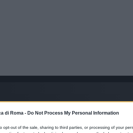
a di Roma -
Do Not Process My Personal Information
to opt-out of the sale, sharing to third parties, or processing of your per