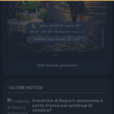
Vedi vecchie previsioni
ULTIME NOTIZIE
Il teatrino di Report: autonomia o
porto franco per privilegi di
sinistra?