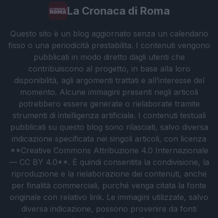
La Cronaca di Roma
Questo sito è un blog aggiornato senza un calendario
fisso o una periodicità prestabilita. I contenuti vengono
pubblicati in modo diretto dagli utenti che
contribuiscono al progetto, in base alla loro
disponibilità, agli argomenti trattati e all’interesse del
momento. Alcune immagini presenti negli articoli
potrebbero essere generate o rielaborate tramite
strumenti di intelligenza artificiale. I contenuti testuali
pubblicati su questo blog sono rilasciati, salvo diversa
indicazione specificata nei singoli articoli, con licenza
**Creative Commons Attribuzione 4.0 Internazionale
— CC BY 4.0**. È quindi consentita la condivisione, la
riproduzione e la rielaborazione dei contenuti, anche
per finalità commerciali, purché venga citata la fonte
originale con relativo link. Le immagini utilizzate, salvo
diversa indicazione, possono provenire da fonti