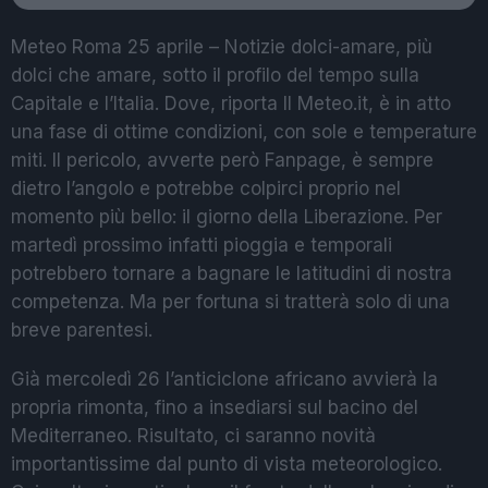
Meteo Roma 25 aprile – Notizie dolci-amare, più
dolci che amare, sotto il profilo del tempo sulla
Capitale e l’Italia. Dove, riporta Il Meteo.it, è in atto
una fase di ottime condizioni, con sole e temperature
miti. Il pericolo, avverte però Fanpage, è sempre
dietro l’angolo e potrebbe colpirci proprio nel
momento più bello: il giorno della Liberazione. Per
martedì prossimo infatti pioggia e temporali
potrebbero tornare a bagnare le latitudini di nostra
competenza. Ma per fortuna si tratterà solo di una
breve parentesi.
Già mercoledì 26 l’anticiclone africano avvierà la
propria rimonta, fino a insediarsi sul bacino del
Mediterraneo. Risultato, ci saranno novità
importantissime dal punto di vista meteorologico.