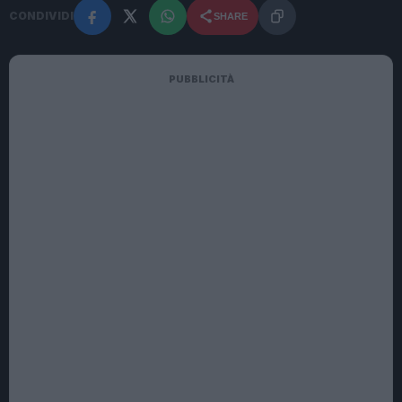
CONDIVIDI
SHARE
PUBBLICITÀ