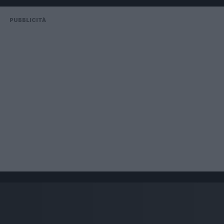
PUBBLICITÀ