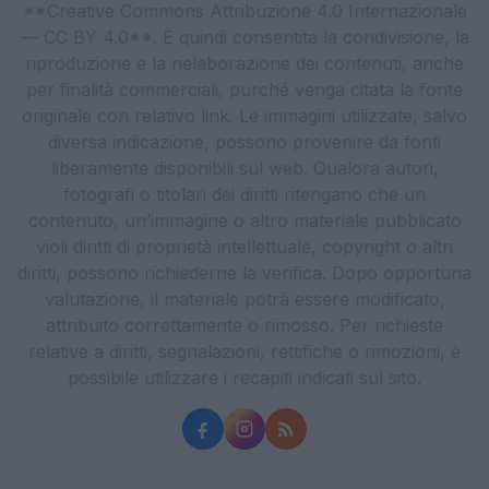
**Creative Commons Attribuzione 4.0 Internazionale
— CC BY 4.0**. È quindi consentita la condivisione, la
riproduzione e la rielaborazione dei contenuti, anche
per finalità commerciali, purché venga citata la fonte
originale con relativo link. Le immagini utilizzate, salvo
diversa indicazione, possono provenire da fonti
liberamente disponibili sul web. Qualora autori,
fotografi o titolari dei diritti ritengano che un
contenuto, un’immagine o altro materiale pubblicato
violi diritti di proprietà intellettuale, copyright o altri
diritti, possono richiederne la verifica. Dopo opportuna
valutazione, il materiale potrà essere modificato,
attribuito correttamente o rimosso. Per richieste
relative a diritti, segnalazioni, rettifiche o rimozioni, è
possibile utilizzare i recapiti indicati sul sito.