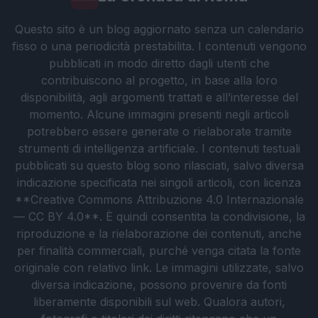
Questo sito è un blog aggiornato senza un calendario
fisso o una periodicità prestabilita. I contenuti vengono
pubblicati in modo diretto dagli utenti che
contribuiscono al progetto, in base alla loro
disponibilità, agli argomenti trattati e all’interesse del
momento. Alcune immagini presenti negli articoli
potrebbero essere generate o rielaborate tramite
strumenti di intelligenza artificiale. I contenuti testuali
pubblicati su questo blog sono rilasciati, salvo diversa
indicazione specificata nei singoli articoli, con licenza
**Creative Commons Attribuzione 4.0 Internazionale
— CC BY 4.0**. È quindi consentita la condivisione, la
riproduzione e la rielaborazione dei contenuti, anche
per finalità commerciali, purché venga citata la fonte
originale con relativo link. Le immagini utilizzate, salvo
diversa indicazione, possono provenire da fonti
liberamente disponibili sul web. Qualora autori,