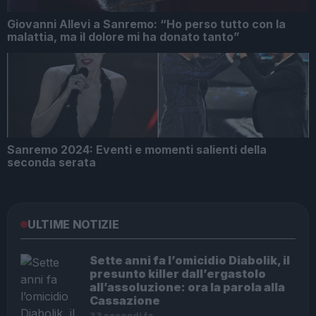
Giovanni Allevi a Sanremo: “Ho perso tutto con la
malattia, ma il dolore mi ha donato tanto”
Sanremo 2024: Eventi e momenti salienti della
seconda serata
ULTIME NOTIZIE
Sette anni fa l’omicidio Diabolik, il
presunto killer dall’ergastolo
all’assoluzione: ora la parola alla
Cassazione
33 secondi fa