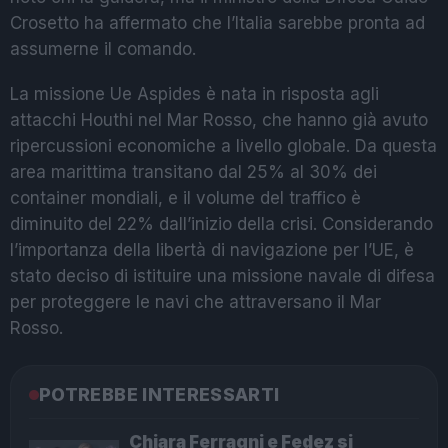
Crosetto ha affermato che l’Italia sarebbe pronta ad
assumerne il comando.
La missione Ue Aspides è nata in risposta agli
attacchi Houthi nel Mar Rosso, che hanno già avuto
ripercussioni economiche a livello globale. Da questa
area marittima transitano dal 25% al 30% dei
container mondiali, e il volume del traffico è
diminuito del 22% dall’inizio della crisi. Considerando
l’importanza della libertà di navigazione per l’UE, è
stato deciso di istituire una missione navale di difesa
per proteggere le navi che attraversano il Mar
Rosso.
POTREBBE INTERESSARTI
Chiara Ferragni e Fedez si