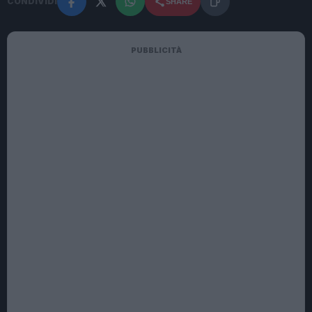
CONDIVIDI
SHARE
PUBBLICITÀ