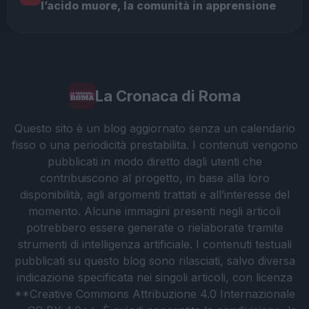
l’acido muore, la comunità in apprensione
La Cronaca di Roma
Questo sito è un blog aggiornato senza un calendario
fisso o una periodicità prestabilita. I contenuti vengono
pubblicati in modo diretto dagli utenti che
contribuiscono al progetto, in base alla loro
disponibilità, agli argomenti trattati e all’interesse del
momento. Alcune immagini presenti negli articoli
potrebbero essere generate o rielaborate tramite
strumenti di intelligenza artificiale. I contenuti testuali
pubblicati su questo blog sono rilasciati, salvo diversa
indicazione specificata nei singoli articoli, con licenza
**Creative Commons Attribuzione 4.0 Internazionale