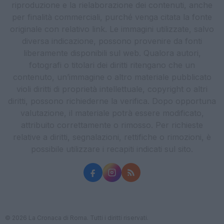
riproduzione e la rielaborazione dei contenuti, anche
per finalità commerciali, purché venga citata la fonte
originale con relativo link. Le immagini utilizzate, salvo
diversa indicazione, possono provenire da fonti
liberamente disponibili sul web. Qualora autori,
fotografi o titolari dei diritti ritengano che un
contenuto, un’immagine o altro materiale pubblicato
violi diritti di proprietà intellettuale, copyright o altri
diritti, possono richiederne la verifica. Dopo opportuna
valutazione, il materiale potrà essere modificato,
attribuito correttamente o rimosso. Per richieste
relative a diritti, segnalazioni, rettifiche o rimozioni, è
possibile utilizzare i recapiti indicati sul sito.
© 2026 La Cronaca di Roma. Tutti i diritti riservati.