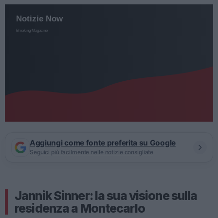
Aggiungi come fonte preferita su Google
Seguici più facilmente nelle notizie consigliate
Jannik Sinner: la sua visione sulla
residenza a Montecarlo