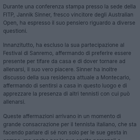
Durante una conferenza stampa presso la sede della
FITP, Jannik Sinner, fresco vincitore degli Australian
Open, ha espresso il suo pensiero riguardo a diverse
questioni.
Innanzitutto, ha escluso la sua partecipazione al
Festival di Sanremo, affermando di preferire essere
presente per tifare da casa e di dover tornare ad
allenarsi, il suo vero piacere. Sinner ha inoltre
discusso della sua residenza attuale a Montecarlo,
affermando di sentirsi a casa in questo luogo e di
apprezzare la presenza di altri tennisti con cui può
allenarsi.
Queste affermazioni arrivano in un momento di
grande consacrazione per il tennista italiano, che sta
facendo parlare di sé non solo per le sue gesta in