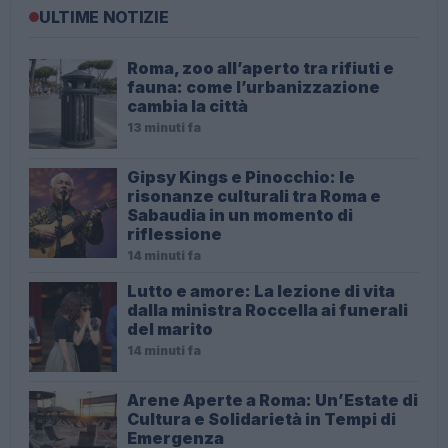
ULTIME NOTIZIE
Roma, zoo all’aperto tra rifiuti e
fauna: come l’urbanizzazione
cambia la città
13 minuti fa
Gipsy Kings e Pinocchio: le
risonanze culturali tra Roma e
Sabaudia in un momento di
riflessione
14 minuti fa
Lutto e amore: La lezione di vita
dalla ministra Roccella ai funerali
del marito
14 minuti fa
Arene Aperte a Roma: Un’Estate di
Cultura e Solidarietà in Tempi di
Emergenza