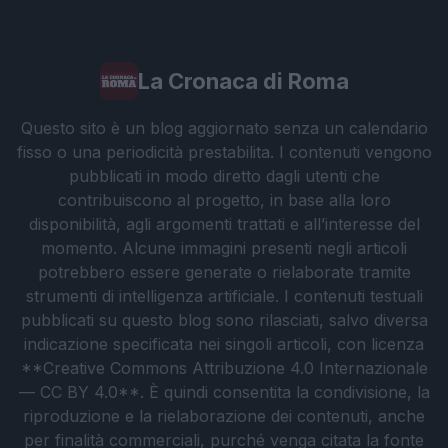
La Cronaca di Roma
Questo sito è un blog aggiornato senza un calendario
fisso o una periodicità prestabilita. I contenuti vengono
pubblicati in modo diretto dagli utenti che
contribuiscono al progetto, in base alla loro
disponibilità, agli argomenti trattati e all’interesse del
momento. Alcune immagini presenti negli articoli
potrebbero essere generate o rielaborate tramite
strumenti di intelligenza artificiale. I contenuti testuali
pubblicati su questo blog sono rilasciati, salvo diversa
indicazione specificata nei singoli articoli, con licenza
**Creative Commons Attribuzione 4.0 Internazionale
— CC BY 4.0**. È quindi consentita la condivisione, la
riproduzione e la rielaborazione dei contenuti, anche
per finalità commerciali, purché venga citata la fonte