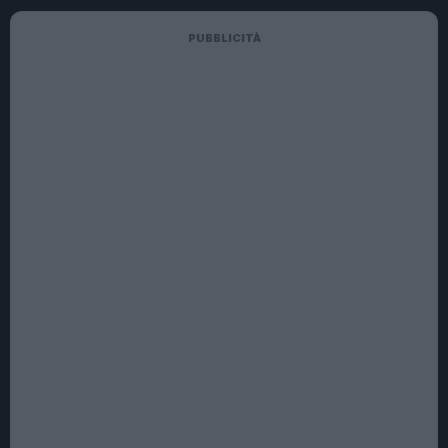
PUBBLICITÀ