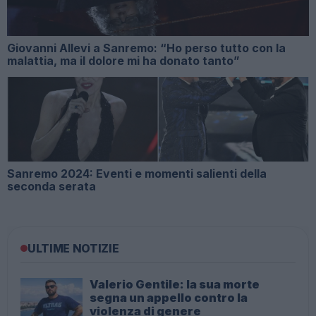
Giovanni Allevi a Sanremo: “Ho perso tutto con la
malattia, ma il dolore mi ha donato tanto”
Sanremo 2024: Eventi e momenti salienti della
seconda serata
ULTIME NOTIZIE
Valerio Gentile: la sua morte
segna un appello contro la
violenza di genere