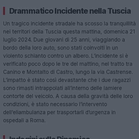
Drammatico Incidente nella Tuscia
Un tragico incidente stradale ha scosso la tranquillità
nei territori della Tuscia questa mattina, domenica 21
luglio 2024. Due giovani di 25 anni, viaggiando a
bordo della loro auto, sono stati coinvolti in un
violento schianto contro un albero. L’incidente si è
verificato poco dopo le tre del mattino, nel tratto tra
Canino e Montalto di Castro, lungo la via Castrense.
L’impatto è stato così devastante che i due ragazzi
sono rimasti intrappolati all’interno delle lamiere
contorte del veicolo. A causa della gravità delle loro
condizioni, è stato necessario l’intervento
dell’eliambulanza per trasportarli d’urgenza in
ospedali a Roma.