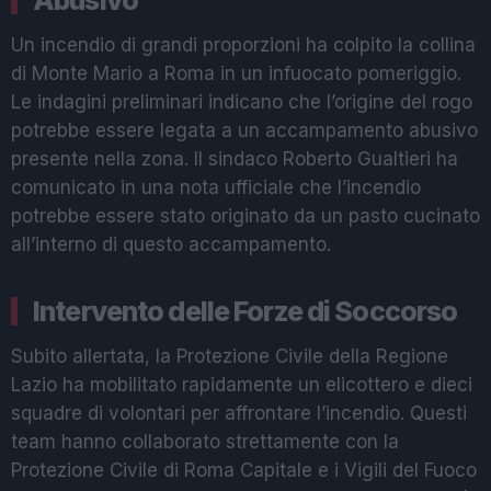
Un incendio di grandi proporzioni ha colpito la collina
di Monte Mario a Roma in un infuocato pomeriggio.
Le indagini preliminari indicano che l’origine del rogo
potrebbe essere legata a un accampamento abusivo
presente nella zona. Il sindaco Roberto Gualtieri ha
comunicato in una nota ufficiale che l’incendio
potrebbe essere stato originato da un pasto cucinato
all’interno di questo accampamento.
Intervento delle Forze di Soccorso
Subito allertata, la Protezione Civile della Regione
Lazio ha mobilitato rapidamente un elicottero e dieci
squadre di volontari per affrontare l’incendio. Questi
team hanno collaborato strettamente con la
Protezione Civile di Roma Capitale e i Vigili del Fuoco