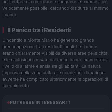
per tentare di controllare e spegnere le fiamme il più
velocemente possibile, cercando di ridurre al minimo
i danni.
Il Panico tra i Residenti
L’incendio a Monte Mario ha generato grande
preoccupazione tra i residenti locali. Le fiamme
erano chiaramente visibili da diverse aree della città,
e le esplosioni causate dal fuoco hanno aumentato il
livello di allarme e ansia tra gli abitanti. La natura
impervia della zona unita alle condizioni climatiche
avverse ha complicato ulteriormente le operazioni di
spegnimento.
POTREBBE INTERESSARTI