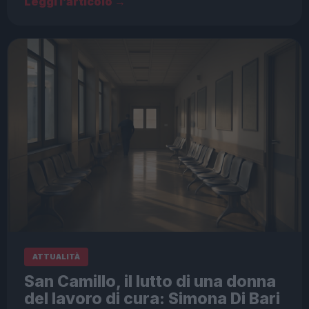
Leggi l’articolo →
ATTUALITÀ
San Camillo, il lutto di una donna
del lavoro di cura: Simona Di Bari