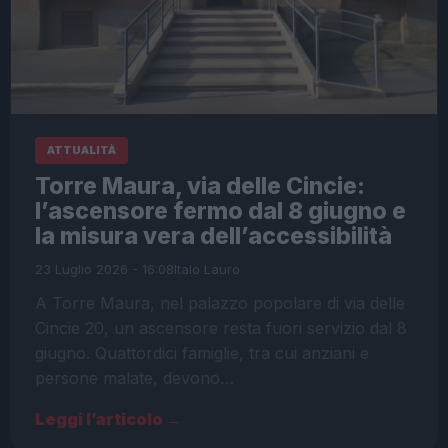
ATTUALITÀ
Torre Maura, via delle Cincie:
l’ascensore fermo dal 8 giugno e
la misura vera dell’accessibilità
23 Luglio 2026 - 16:08
Italo Lauro
A Torre Maura, nel palazzo popolare di via delle
Cincie 20, un ascensore resta fuori servizio dal 8
giugno. Quattordici famiglie, tra cui anziani e
persone malate, devono…
Leggi l’articolo →