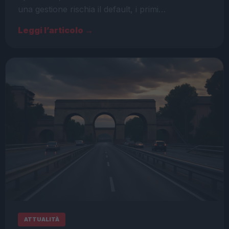
una gestione rischia il default, i primi…
Leggi l’articolo →
ATTUALITÀ