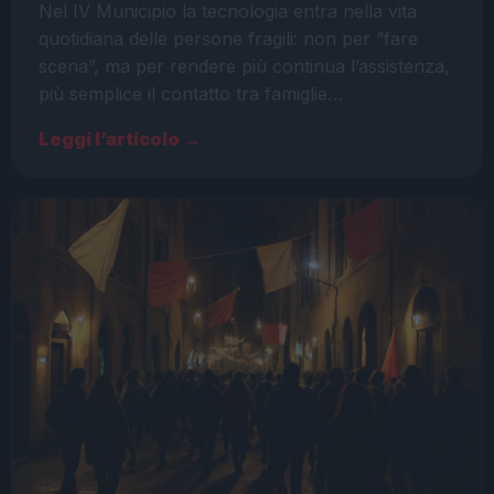
Nel IV Municipio la tecnologia entra nella vita
quotidiana delle persone fragili: non per “fare
scena”, ma per rendere più continua l’assistenza,
più semplice il contatto tra famiglie…
Leggi l’articolo →