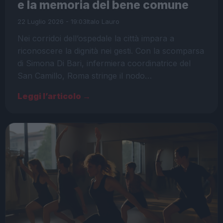
e la memoria del bene comune
22 Luglio 2026 - 19:03
Italo Lauro
Nei corridoi dell’ospedale la città impara a
riconoscere la dignità nei gesti. Con la scomparsa
di Simona Di Bari, infermiera coordinatrice del
San Camillo, Roma stringe il nodo…
Leggi l’articolo →