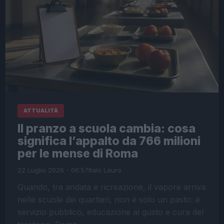
ATTUALITÀ
Il pranzo a scuola cambia: cosa
significa l’appalto da 766 milioni
per le mense di Roma
22 Luglio 2026 - 06:57
Italo Lauro
Quando, tra andata e ricreazione, il vapore arriva
nelle scuole dei quartieri, non è solo un pasto: è
servizio pubblico, educazione al gusto e cura del