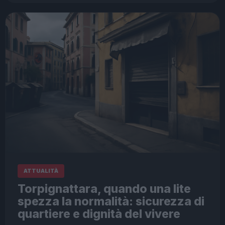
ATTUALITÀ
Torpignattara, quando una lite
spezza la normalità: sicurezza di
quartiere e dignità del vivere