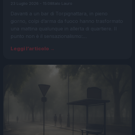
23 Luglio 2026 - 15:08
Italo Lauro
Davanti a un bar di Torpignattara, in pieno
giorno, colpi d’arma da fuoco hanno trasformato
una mattina qualunque in allerta di quartiere. Il
punto non è il sensazionalismo:…
Leggi l’articolo →