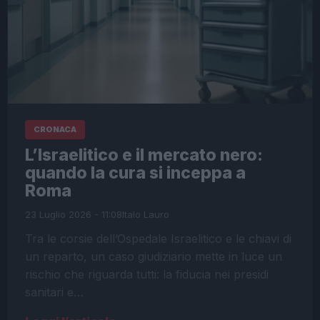
CRONACA
L’Israelitico e il mercato nero:
quando la cura si inceppa a
Roma
23 Luglio 2026 - 11:08
Italo Lauro
Tra le corsie dell’Ospedale Israelitico e le chiavi di
un reparto, un caso giudiziario mette in luce un
rischio che riguarda tutti: la fiducia nei presidi
sanitari e…