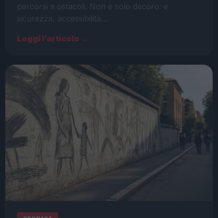
percorsi a ostacoli. Non è solo decoro: è
sicurezza, accessibilità…
Leggi l’articolo →