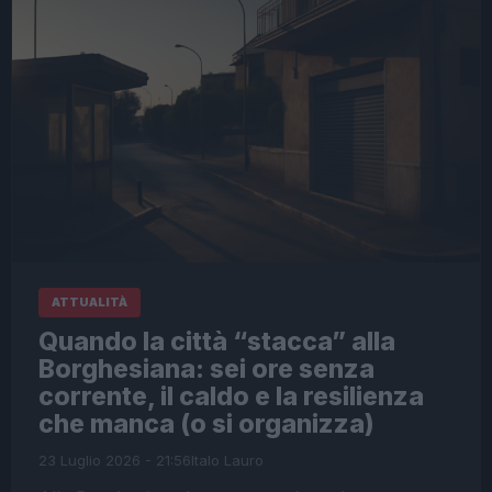
ATTUALITÀ
Quando la città “stacca” alla
Borghesiana: sei ore senza
corrente, il caldo e la resilienza
che manca (o si organizza)
23 Luglio 2026 - 21:56
Italo Lauro