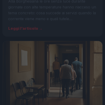
Alla Borghesiana le ore senza luce durante
giornate con alte temperature hanno riacceso un
tema concreto: cosa succede ai servizi quando la
corrente viene meno e quali tutele…
Leggi l’articolo →