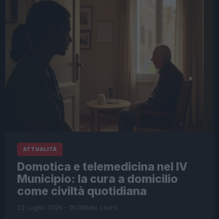
ATTUALITÀ
Domotica e telemedicina nel IV
Municipio: la cura a domicilio
come civiltà quotidiana
22 Luglio 2026 - 16:00
Italo Lauro