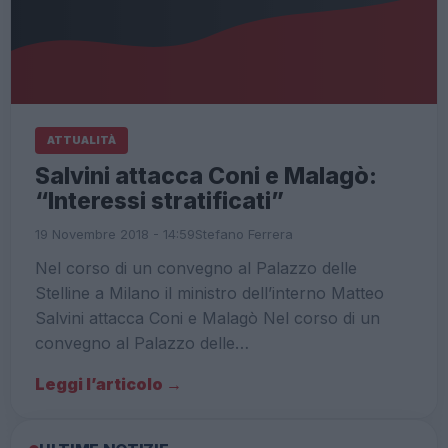
ATTUALITÀ
Salvini attacca Coni e Malagò:
“Interessi stratificati”
19 Novembre 2018 - 14:59
Stefano Ferrera
Nel corso di un convegno al Palazzo delle
Stelline a Milano il ministro dell’interno Matteo
Salvini attacca Coni e Malagò Nel corso di un
convegno al Palazzo delle…
Leggi l’articolo →