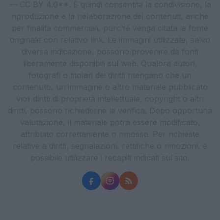
— CC BY 4.0**. È quindi consentita la condivisione, la
riproduzione e la rielaborazione dei contenuti, anche
per finalità commerciali, purché venga citata la fonte
originale con relativo link. Le immagini utilizzate, salvo
diversa indicazione, possono provenire da fonti
liberamente disponibili sul web. Qualora autori,
fotografi o titolari dei diritti ritengano che un
contenuto, un’immagine o altro materiale pubblicato
violi diritti di proprietà intellettuale, copyright o altri
diritti, possono richiederne la verifica. Dopo opportuna
valutazione, il materiale potrà essere modificato,
attribuito correttamente o rimosso. Per richieste
relative a diritti, segnalazioni, rettifiche o rimozioni, è
possibile utilizzare i recapiti indicati sul sito.