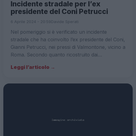
Incidente stradale per l’ex
presidente del Coni Petrucci
6 Aprile 2024 - 20:59
Davide Sperati
Nel pomeriggio si è verificato un incidente
stradale che ha coinvolto l’ex presidente del Coni,
Gianni Petrucci, nei pressi di Valmontone, vicino a
Roma. Secondo quanto ricostruito dai…
Leggi l’articolo →