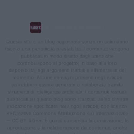
La Cronaca di Roma
Questo sito è un blog aggiornato senza un calendario
fisso o una periodicità prestabilita. I contenuti vengono
pubblicati in modo diretto dagli utenti che
contribuiscono al progetto, in base alla loro
disponibilità, agli argomenti trattati e all’interesse del
momento. Alcune immagini presenti negli articoli
potrebbero essere generate o rielaborate tramite
strumenti di intelligenza artificiale. I contenuti testuali
pubblicati su questo blog sono rilasciati, salvo diversa
indicazione specificata nei singoli articoli, con licenza
**Creative Commons Attribuzione 4.0 Internazionale
— CC BY 4.0**. È quindi consentita la condivisione, la
riproduzione e la rielaborazione dei contenuti, anche