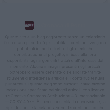
La Cronaca di Roma
Questo sito è un blog aggiornato senza un calendario
fisso o una periodicità prestabilita. I contenuti vengono
pubblicati in modo diretto dagli utenti che
contribuiscono al progetto, in base alla loro
disponibilità, agli argomenti trattati e all’interesse del
momento. Alcune immagini presenti negli articoli
potrebbero essere generate o rielaborate tramite
strumenti di intelligenza artificiale. I contenuti testuali
pubblicati su questo blog sono rilasciati, salvo diversa
indicazione specificata nei singoli articoli, con licenza
**Creative Commons Attribuzione 4.0 Internazionale
— CC BY 4.0**. È quindi consentita la condivisione, la
riproduzione e la rielaborazione dei contenuti, anche