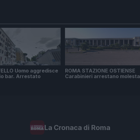
ELLO Uomo aggredisce
ROMA STAZIONE OSTIENSE
io bar. Arrestato
Carabinieri arrestano molest
La Cronaca di Roma