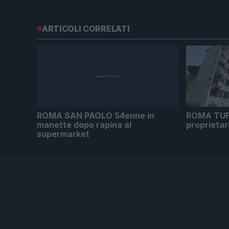
ARTICOLI CORRELATI
ROMA SAN PAOLO 54enne in
ROMA TUF
manette dopo rapina al
proprietar
supermarket