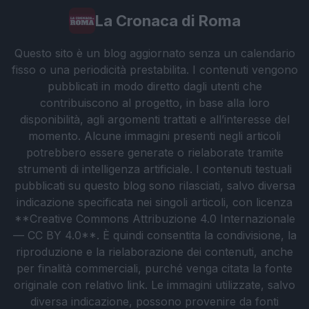
La Cronaca di Roma
Questo sito è un blog aggiornato senza un calendario
fisso o una periodicità prestabilita. I contenuti vengono
pubblicati in modo diretto dagli utenti che
contribuiscono al progetto, in base alla loro
disponibilità, agli argomenti trattati e all’interesse del
momento. Alcune immagini presenti negli articoli
potrebbero essere generate o rielaborate tramite
strumenti di intelligenza artificiale. I contenuti testuali
pubblicati su questo blog sono rilasciati, salvo diversa
indicazione specificata nei singoli articoli, con licenza
**Creative Commons Attribuzione 4.0 Internazionale
— CC BY 4.0**. È quindi consentita la condivisione, la
riproduzione e la rielaborazione dei contenuti, anche
per finalità commerciali, purché venga citata la fonte
originale con relativo link. Le immagini utilizzate, salvo
diversa indicazione, possono provenire da fonti