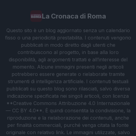
La Cronaca di Roma
Questo sito è un blog aggiornato senza un calendario
fisso o una periodicità prestabilita. I contenuti vengono
pubblicati in modo diretto dagli utenti che
contribuiscono al progetto, in base alla loro
disponibilità, agli argomenti trattati e all’interesse del
momento. Alcune immagini presenti negli articoli
potrebbero essere generate o rielaborate tramite
strumenti di intelligenza artificiale. I contenuti testuali
pubblicati su questo blog sono rilasciati, salvo diversa
indicazione specificata nei singoli articoli, con licenza
**Creative Commons Attribuzione 4.0 Internazionale
— CC BY 4.0**. È quindi consentita la condivisione, la
riproduzione e la rielaborazione dei contenuti, anche
per finalità commerciali, purché venga citata la fonte
originale con relativo link. Le immagini utilizzate, salvo