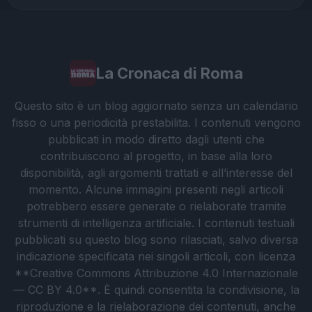
La Cronaca di Roma
Questo sito è un blog aggiornato senza un calendario
fisso o una periodicità prestabilita. I contenuti vengono
pubblicati in modo diretto dagli utenti che
contribuiscono al progetto, in base alla loro
disponibilità, agli argomenti trattati e all’interesse del
momento. Alcune immagini presenti negli articoli
potrebbero essere generate o rielaborate tramite
strumenti di intelligenza artificiale. I contenuti testuali
pubblicati su questo blog sono rilasciati, salvo diversa
indicazione specificata nei singoli articoli, con licenza
**Creative Commons Attribuzione 4.0 Internazionale
— CC BY 4.0**. È quindi consentita la condivisione, la
riproduzione e la rielaborazione dei contenuti, anche