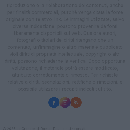
riproduzione e la rielaborazione dei contenuti, anche
per finalità commerciali, purché venga citata la fonte
originale con relativo link. Le immagini utilizzate, salvo
diversa indicazione, possono provenire da fonti
liberamente disponibili sul web. Qualora autori,
fotografi o titolari dei diritti ritengano che un
contenuto, un’immagine o altro materiale pubblicato
violi diritti di proprietà intellettuale, copyright o altri
diritti, possono richiederne la verifica. Dopo opportuna
valutazione, il materiale potrà essere modificato,
attribuito correttamente o rimosso. Per richieste
relative a diritti, segnalazioni, rettifiche o rimozioni, è
possibile utilizzare i recapiti indicati sul sito.
© 2026 La Cronaca di Roma. Tutti i diritti riservati.