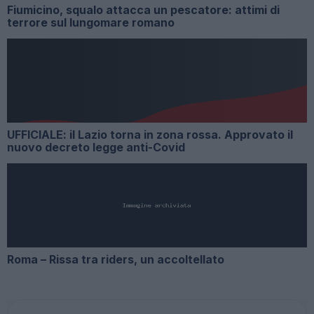
Fiumicino, squalo attacca un pescatore: attimi di
terrore sul lungomare romano
UFFICIALE: il Lazio torna in zona rossa. Approvato il
nuovo decreto legge anti-Covid
Roma – Rissa tra riders, un accoltellato