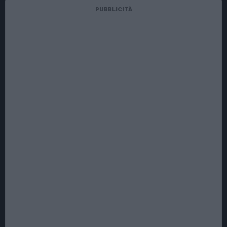
PUBBLICITÀ