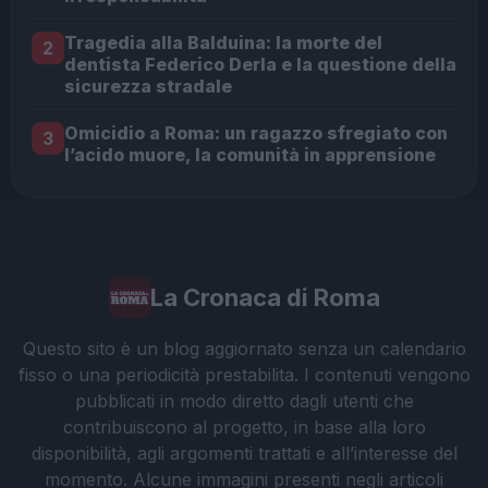
Tragedia alla Balduina: la morte del
2
dentista Federico Derla e la questione della
sicurezza stradale
Omicidio a Roma: un ragazzo sfregiato con
3
l’acido muore, la comunità in apprensione
La Cronaca di Roma
Questo sito è un blog aggiornato senza un calendario
fisso o una periodicità prestabilita. I contenuti vengono
pubblicati in modo diretto dagli utenti che
contribuiscono al progetto, in base alla loro
disponibilità, agli argomenti trattati e all’interesse del
momento. Alcune immagini presenti negli articoli