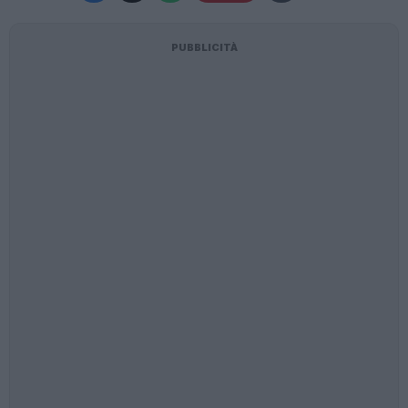
PUBBLICITÀ