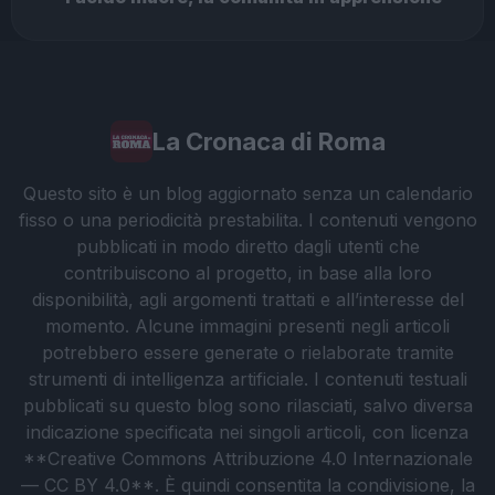
La Cronaca di Roma
Questo sito è un blog aggiornato senza un calendario
fisso o una periodicità prestabilita. I contenuti vengono
pubblicati in modo diretto dagli utenti che
contribuiscono al progetto, in base alla loro
disponibilità, agli argomenti trattati e all’interesse del
momento. Alcune immagini presenti negli articoli
potrebbero essere generate o rielaborate tramite
strumenti di intelligenza artificiale. I contenuti testuali
pubblicati su questo blog sono rilasciati, salvo diversa
indicazione specificata nei singoli articoli, con licenza
**Creative Commons Attribuzione 4.0 Internazionale
— CC BY 4.0**. È quindi consentita la condivisione, la