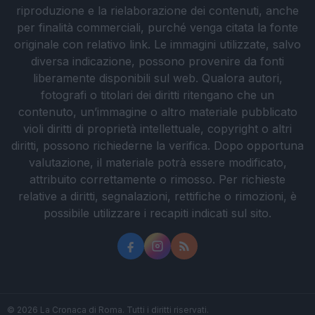
riproduzione e la rielaborazione dei contenuti, anche
per finalità commerciali, purché venga citata la fonte
originale con relativo link. Le immagini utilizzate, salvo
diversa indicazione, possono provenire da fonti
liberamente disponibili sul web. Qualora autori,
fotografi o titolari dei diritti ritengano che un
contenuto, un’immagine o altro materiale pubblicato
violi diritti di proprietà intellettuale, copyright o altri
diritti, possono richiederne la verifica. Dopo opportuna
valutazione, il materiale potrà essere modificato,
attribuito correttamente o rimosso. Per richieste
relative a diritti, segnalazioni, rettifiche o rimozioni, è
possibile utilizzare i recapiti indicati sul sito.
© 2026 La Cronaca di Roma. Tutti i diritti riservati.