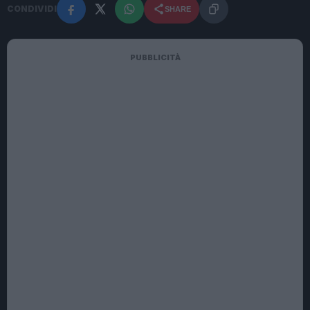
CONDIVIDI
SHARE
PUBBLICITÀ