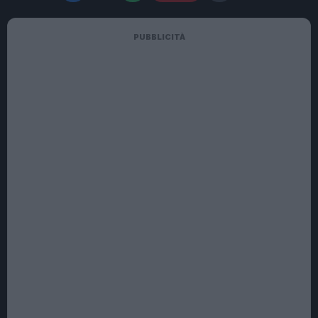
PUBBLICITÀ