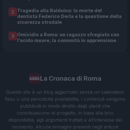
Tragedia alla Balduina: la morte del
2
dentista Federico Derla e la questione della
sicurezza stradale
Omicidio a Roma: un ragazzo sfregiato con
3
l’acido muore, la comunità in apprensione
La Cronaca di Roma
Questo sito è un blog aggiornato senza un calendario
fisso o una periodicità prestabilita. I contenuti vengono
pubblicati in modo diretto dagli utenti che
contribuiscono al progetto, in base alla loro
disponibilità, agli argomenti trattati e all’interesse del
momento. Alcune immagini presenti negli articoli