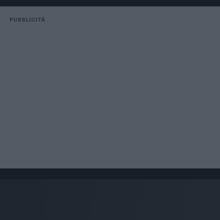
PUBBLICITÀ