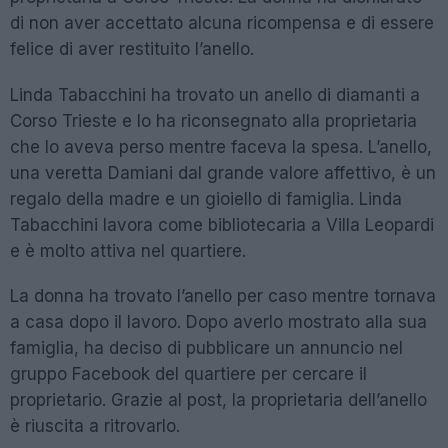
di non aver accettato alcuna ricompensa e di essere
felice di aver restituito l’anello.
Linda Tabacchini ha trovato un anello di diamanti a
Corso Trieste e lo ha riconsegnato alla proprietaria
che lo aveva perso mentre faceva la spesa. L’anello,
una veretta Damiani dal grande valore affettivo, è un
regalo della madre e un gioiello di famiglia. Linda
Tabacchini lavora come bibliotecaria a Villa Leopardi
e è molto attiva nel quartiere.
La donna ha trovato l’anello per caso mentre tornava
a casa dopo il lavoro. Dopo averlo mostrato alla sua
famiglia, ha deciso di pubblicare un annuncio nel
gruppo Facebook del quartiere per cercare il
proprietario. Grazie al post, la proprietaria dell’anello
è riuscita a ritrovarlo.