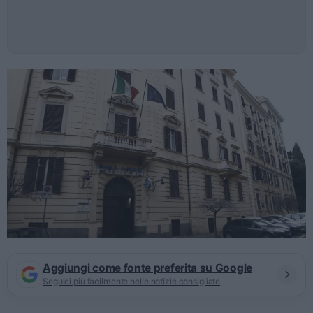
Aggiungi come fonte preferita su Google
Seguici più facilmente nelle notizie consigliate