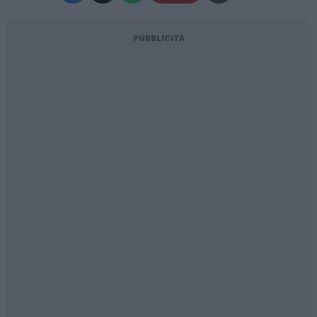
PUBBLICITÀ