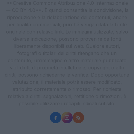
**Creative Commons Attribuzione 4.0 Internazionale
— CC BY 4.0**. È quindi consentita la condivisione, la
riproduzione e la rielaborazione dei contenuti, anche
per finalità commerciali, purché venga citata la fonte
originale con relativo link. Le immagini utilizzate, salvo
diversa indicazione, possono provenire da fonti
liberamente disponibili sul web. Qualora autori,
fotografi o titolari dei diritti ritengano che un
contenuto, un’immagine o altro materiale pubblicato
violi diritti di proprietà intellettuale, copyright o altri
diritti, possono richiederne la verifica. Dopo opportuna
valutazione, il materiale potrà essere modificato,
attribuito correttamente o rimosso. Per richieste
relative a diritti, segnalazioni, rettifiche o rimozioni, è
possibile utilizzare i recapiti indicati sul sito.